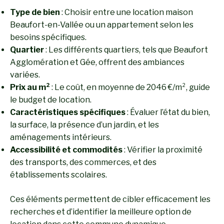
Type de bien
: Choisir entre une location maison
Beaufort-en-Vallée ou un appartement selon les
besoins spécifiques.
Quartier
: Les différents quartiers, tels que Beaufort
Agglomération et Gée, offrent des ambiances
variées.
Prix au m²
: Le coût, en moyenne de 2046 €/m², guide
le budget de location.
Caractéristiques spécifiques
: Évaluer l’état du bien,
la surface, la présence d’un jardin, et les
aménagements intérieurs.
Accessibilité et commodités
: Vérifier la proximité
des transports, des commerces, et des
établissements scolaires.
Ces éléments permettent de cibler efficacement les
recherches et d’identifier la meilleure option de