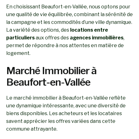
En choisissant Beaufort-en-Vallée, nous optons pour
une qualité de vie équilibrée, combinant la sérénité de
la campagne et les commodités d’une ville dynamique.
La variété des options, des
locations entre
particuliers
aux offres des
agences immobilières
,
permet de répondre à nos attentes en matière de
logement.
Marché Immobilier à
Beaufort-en-Vallée
Le marché immobilier à Beaufort-en-Vallée reflète
une dynamique intéressante, avec une diversité de
biens disponibles. Les acheteurs et les locataires
savent apprécier les offres variées dans cette
commune attrayante.