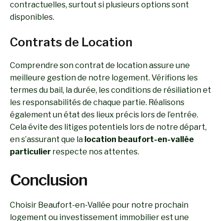
contractuelles, surtout si plusieurs options sont
disponibles.
Contrats de Location
Comprendre son contrat de location assure une
meilleure gestion de notre logement. Vérifions les
termes du bail, la durée, les conditions de résiliation et
les responsabilités de chaque partie. Réalisons
également un état des lieux précis lors de l’entrée.
Cela évite des litiges potentiels lors de notre départ,
en s’assurant que la
location beaufort-en-vallée
particulier
respecte nos attentes.
Conclusion
Choisir Beaufort-en-Vallée pour notre prochain
logement ou investissement immobilier est une