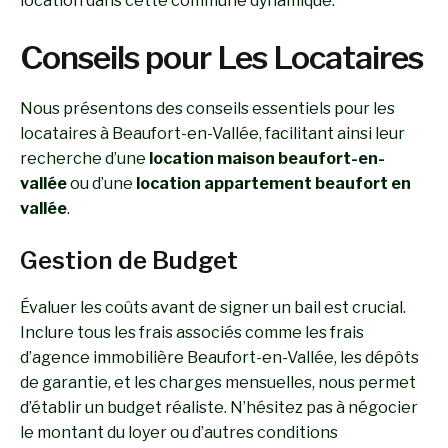
location dans cette commune dynamique.
Conseils pour Les Locataires
Nous présentons des conseils essentiels pour les
locataires à Beaufort-en-Vallée, facilitant ainsi leur
recherche d’une
location maison beaufort-en-
vallée
ou d’une
location appartement beaufort en
vallée
.
Gestion de Budget
Évaluer les coûts avant de signer un bail est crucial.
Inclure tous les frais associés comme les frais
d’agence immobilière Beaufort-en-Vallée, les dépôts
de garantie, et les charges mensuelles, nous permet
d’établir un budget réaliste. N’hésitez pas à négocier
le montant du loyer ou d’autres conditions