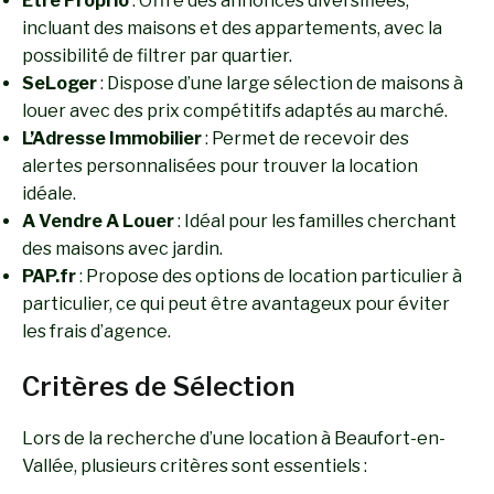
Être Proprio
: Offre des annonces diversifiées,
incluant des maisons et des appartements, avec la
possibilité de filtrer par quartier.
SeLoger
: Dispose d’une large sélection de maisons à
louer avec des prix compétitifs adaptés au marché.
L’Adresse Immobilier
: Permet de recevoir des
alertes personnalisées pour trouver la location
idéale.
A Vendre A Louer
: Idéal pour les familles cherchant
des maisons avec jardin.
PAP.fr
: Propose des options de location particulier à
particulier, ce qui peut être avantageux pour éviter
les frais d’agence.
Critères de Sélection
Lors de la recherche d’une location à Beaufort-en-
Vallée, plusieurs critères sont essentiels :