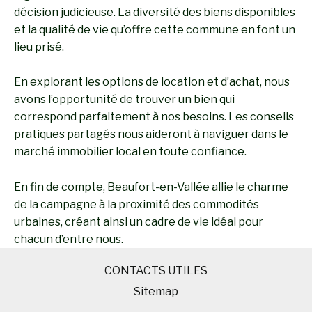
décision judicieuse. La diversité des biens disponibles
et la qualité de vie qu’offre cette commune en font un
lieu prisé.
En explorant les options de location et d’achat, nous
avons l’opportunité de trouver un bien qui
correspond parfaitement à nos besoins. Les conseils
pratiques partagés nous aideront à naviguer dans le
marché immobilier local en toute confiance.
En fin de compte, Beaufort-en-Vallée allie le charme
de la campagne à la proximité des commodités
urbaines, créant ainsi un cadre de vie idéal pour
chacun d’entre nous.
CONTACTS UTILES
Sitemap