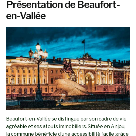
Présentation de Beaufort-
en-Vallée
Beaufort-en-Vallée se distingue par son cadre de vie
agréable et ses atouts immobiliers. Située en Anjou,
la commune bénéficie d’une accessibilité facile grâce