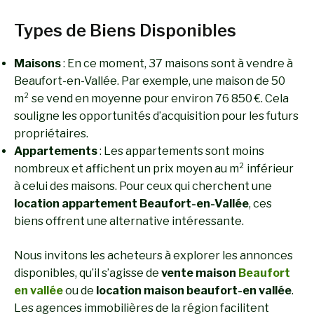
Types de Biens Disponibles
Maisons
: En ce moment, 37 maisons sont à vendre à
Beaufort-en-Vallée. Par exemple, une maison de 50
m² se vend en moyenne pour environ 76 850 €. Cela
souligne les opportunités d’acquisition pour les futurs
propriétaires.
Appartements
: Les appartements sont moins
nombreux et affichent un prix moyen au m² inférieur
à celui des maisons. Pour ceux qui cherchent une
location appartement Beaufort-en-Vallée
, ces
biens offrent une alternative intéressante.
Nous invitons les acheteurs à explorer les annonces
disponibles, qu’il s’agisse de
vente maison
Beaufort
en vallée
ou de
location maison beaufort-en vallée
.
Les agences immobilières de la région facilitent