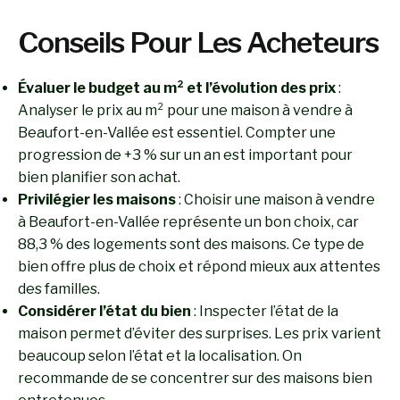
Conseils Pour Les Acheteurs
Évaluer le budget au m² et l’évolution des prix
:
Analyser le prix au m² pour une maison à vendre à
Beaufort-en-Vallée est essentiel. Compter une
progression de +3 % sur un an est important pour
bien planifier son achat.
Privilégier les maisons
: Choisir une maison à vendre
à Beaufort-en-Vallée représente un bon choix, car
88,3 % des logements sont des maisons. Ce type de
bien offre plus de choix et répond mieux aux attentes
des familles.
Considérer l’état du bien
: Inspecter l’état de la
maison permet d’éviter des surprises. Les prix varient
beaucoup selon l’état et la localisation. On
recommande de se concentrer sur des maisons bien