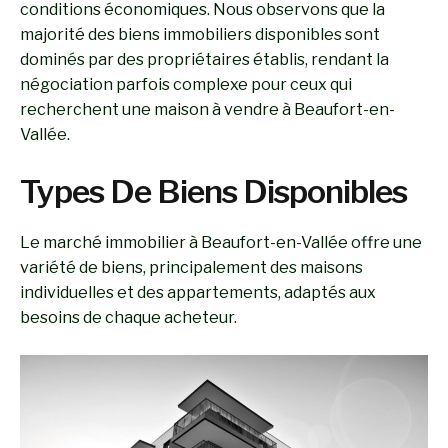
conditions économiques. Nous observons que la
majorité des biens immobiliers disponibles sont
dominés par des propriétaires établis, rendant la
négociation parfois complexe pour ceux qui
recherchent une maison à vendre à Beaufort-en-
Vallée.
Types De Biens Disponibles
Le marché immobilier à Beaufort-en-Vallée offre une
variété de biens, principalement des maisons
individuelles et des appartements, adaptés aux
besoins de chaque acheteur.