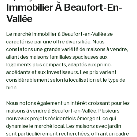
Immobilier À Beaufort-En-
Vallée
Le marché immobilier à Beaufort-en-Vallée se
caractérise par une offre diversifiée. Nous
constatons une grande variété de maisons à vendre,
allant des maisons familiales spacieuses aux
logements plus compacts, adaptés aux primo-
accédants et aux investisseurs. Les prix varient
considérablement selon la localisation et le type de
bien.
Nous notons également un intérêt croissant pour les
maisons à vendre à Beaufort-en-Vallée. Plusieurs
nouveaux projets résidentiels émergent, ce qui
dynamise le marché local. Les maisons avec jardin
sont particulièrement recherchées, offrant un cadre