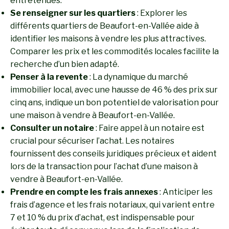
entretenues.
Se renseigner sur les quartiers
: Explorer les
différents quartiers de Beaufort-en-Vallée aide à
identifier les maisons à vendre les plus attractives.
Comparer les prix et les commodités locales facilite la
recherche d’un bien adapté.
Penser à la revente
: La dynamique du marché
immobilier local, avec une hausse de 46 % des prix sur
cinq ans, indique un bon potentiel de valorisation pour
une maison à vendre à Beaufort-en-Vallée.
Consulter un notaire
: Faire appel à un notaire est
crucial pour sécuriser l’achat. Les notaires
fournissent des conseils juridiques précieux et aident
lors de la transaction pour l’achat d’une maison à
vendre à Beaufort-en-Vallée.
Prendre en compte les frais annexes
: Anticiper les
frais d’agence et les frais notariaux, qui varient entre
7 et 10 % du prix d’achat, est indispensable pour