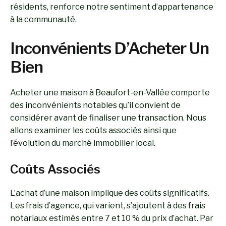
résidents, renforce notre sentiment d’appartenance
à la communauté.
Inconvénients D’Acheter Un
Bien
Acheter une maison à Beaufort-en-Vallée comporte
des inconvénients notables qu’il convient de
considérer avant de finaliser une transaction. Nous
allons examiner les coûts associés ainsi que
l’évolution du marché immobilier local.
Coûts Associés
L’achat d’une maison implique des coûts significatifs.
Les frais d’agence, qui varient, s’ajoutent à des frais
notariaux estimés entre 7 et 10 % du prix d’achat. Par