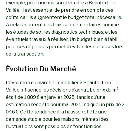
exemple, pour une maison à vendre à Beaufort-en-
Vallée, il est essentiel de prendre en compte ces
coûts, car ils augmentent le budget total nécessaire.
À cela s’ajoutent des frais supplémentaires comme
les études de sol, les diagnostics techniques, et les
éventuels travaux à réaliser. Un budget bien établi
pour ces dépenses permet d’éviter des surprises lors
de la transaction.
Évolution Du Marché
L’évolution du marché immobilier à Beaufort-en-
Vallée influence les décisions d’achat. Le prix du m²
était de 1 889 € en janvier 2025, tandis qu’une
estimation récente pour mai 2025 indique un prix de 2
046 €. Cette tendance à la hausse reflète une
demande stable pour les maisons, même si des
fluctuations sont possibles en fonction des