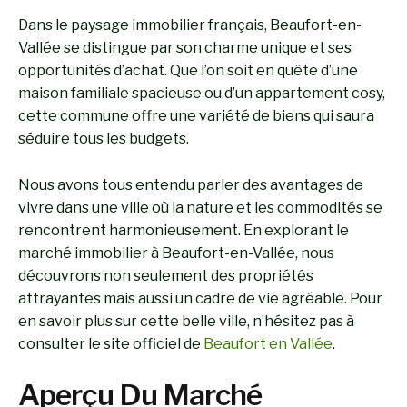
Dans le paysage immobilier français, Beaufort-en-
Vallée se distingue par son charme unique et ses
opportunités d’achat. Que l’on soit en quête d’une
maison familiale spacieuse ou d’un appartement cosy,
cette commune offre une variété de biens qui saura
séduire tous les budgets.
Nous avons tous entendu parler des avantages de
vivre dans une ville où la nature et les commodités se
rencontrent harmonieusement. En explorant le
marché immobilier à Beaufort-en-Vallée, nous
découvrons non seulement des propriétés
attrayantes mais aussi un cadre de vie agréable. Pour
en savoir plus sur cette belle ville, n’hésitez pas à
consulter le site officiel de
Beaufort en Vallée
.
Aperçu Du Marché