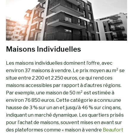
Maisons Individuelles
Les maisons individuelles dominent l’offre, avec
environ 37 maisons à vendre. Le prix moyen au m² se
situe entre 2 200 et 2 250 euros, ce qui rend ces
maisons accessibles par rapport à d’autres régions.
Par exemple, une maison de 50 m² est estimée à
environ 76 850 euros. Cette catégorie a connu une
hausse de 3 % sur un an et jusqu’à 46 % sur cinq ans,
indiquant un marché dynamique. Les quartiers prisés
pour l’achat de maisons, souvent mises en avant sur
des plateformes comme « maison à vendre
Beaufort