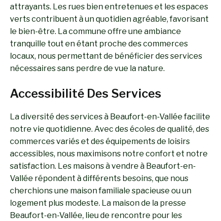
attrayants. Les rues bien entretenues et les espaces
verts contribuent à un quotidien agréable, favorisant
le bien-être. La commune offre une ambiance
tranquille tout en étant proche des commerces
locaux, nous permettant de bénéficier des services
nécessaires sans perdre de vue la nature.
Accessibilité Des Services
La diversité des services à Beaufort-en-Vallée facilite
notre vie quotidienne. Avec des écoles de qualité, des
commerces variés et des équipements de loisirs
accessibles, nous maximisons notre confort et notre
satisfaction. Les maisons à vendre à Beaufort-en-
Vallée répondent à différents besoins, que nous
cherchions une maison familiale spacieuse ou un
logement plus modeste. La maison de la presse
Beaufort-en-Vallée, lieu de rencontre pour les