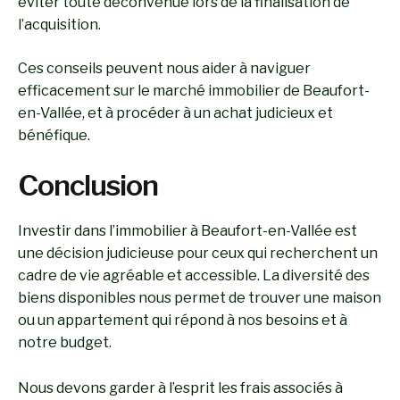
éviter toute déconvenue lors de la finalisation de
l’acquisition.
Ces conseils peuvent nous aider à naviguer
efficacement sur le marché immobilier de Beaufort-
en-Vallée, et à procéder à un achat judicieux et
bénéfique.
Conclusion
Investir dans l’immobilier à Beaufort-en-Vallée est
une décision judicieuse pour ceux qui recherchent un
cadre de vie agréable et accessible. La diversité des
biens disponibles nous permet de trouver une maison
ou un appartement qui répond à nos besoins et à
notre budget.
Nous devons garder à l’esprit les frais associés à