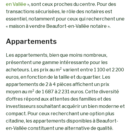
en Vallée
», sont ceux proches du centre. Pour des
transactions sécurisées, le rôle des notaires est
essentiel, notamment pour ceux qui recherchent une
« maison à vendre Beaufort-en-Vallée notaire ».
Appartements
Les appartements, bien que moins nombreux,
présentent une gamme intéressante pour les
acheteurs. Les prix au m² varient entre 1 100 et 2 200
euros, en fonction de la taille et du quartier. Les
appartements de 2 à 4 pièces affichent un prix
moyen au m² de 1 687 à 2 231 euros. Cette diversité
d’offres répond aux attentes des familles et des
investisseurs souhaitant acquérir un bien moderne et
compact. Pour ceux recherchant une option plus
citadine, les appartements disponibles à Beaufort-
en-Vallée constituent une alternative de qualité.