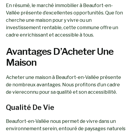
En résumé, le marché immobilier à Beaufort-en-
Vallée présente d’excellentes opportunités. Que l’on
cherche une maison pour y vivre ou un
investissement rentable, cette commune offre un
cadre enrichissant et accessible à tous.
Avantages D’Acheter Une
Maison
Acheter une maison à Beaufort-en-Vallée présente
de nombreux avantages. Nous profitons d’un cadre
de viereconnu pour sa qualité et son accessibilité.
Qualité De Vie
Beaufort-en-Vallée nous permet de vivre dans un
environnement serein, entouré de paysages naturels