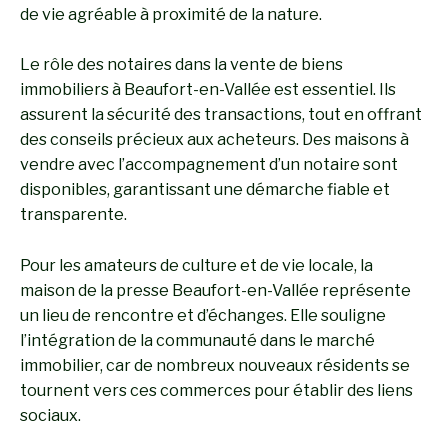
de vie agréable à proximité de la nature.
Le rôle des notaires dans la vente de biens
immobiliers à Beaufort-en-Vallée est essentiel. Ils
assurent la sécurité des transactions, tout en offrant
des conseils précieux aux acheteurs. Des maisons à
vendre avec l’accompagnement d’un notaire sont
disponibles, garantissant une démarche fiable et
transparente.
Pour les amateurs de culture et de vie locale, la
maison de la presse Beaufort-en-Vallée représente
un lieu de rencontre et d’échanges. Elle souligne
l’intégration de la communauté dans le marché
immobilier, car de nombreux nouveaux résidents se
tournent vers ces commerces pour établir des liens
sociaux.