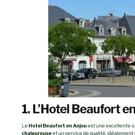
1. L’Hotel Beaufort e
Le
Hotel Beaufort en Anjou
est une excellente o
chaleureuse
et un service de qualité, idéalement 