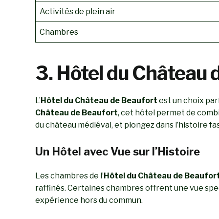
Activités de plein air
Chambres
3. Hôtel du Château d
L’
Hôtel du Château de Beaufort
est un choix par
Château de Beaufort
, cet hôtel permet de comb
du château médiéval, et plongez dans l’histoire fa
Un Hôtel avec Vue sur l’Histoire
Les chambres de l’
Hôtel du Château de Beaufor
raffinés. Certaines chambres offrent une vue spe
expérience hors du commun.