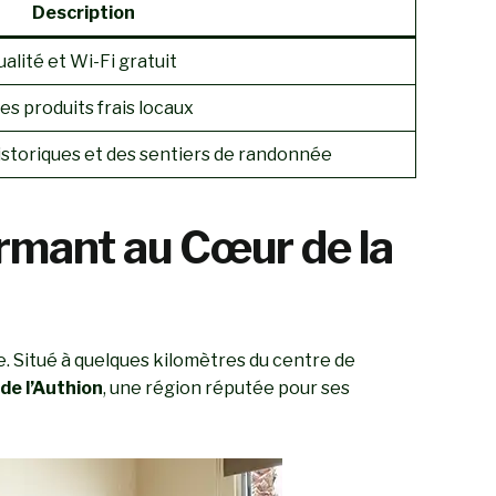
Description
ualité et Wi-Fi gratuit
es produits frais locaux
storiques et des sentiers de randonnée
harmant au Cœur de la
e. Situé à quelques kilomètres du centre de
 de l’Authion
, une région réputée pour ses