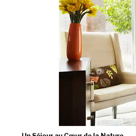
Un Séjour au Cœur de la Nature