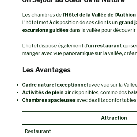
Les chambres de l’
Hôtel de la Vallée de l’Authion
L’hôtel met à disposition de ses clients un
grand j
excursions guidées
dans la vallée pour découvrir l
L’hôtel dispose également d’un
restaurant
qui se
manger avec vue panoramique sur la vallée, créant
Les Avantages
Cadre naturel exceptionnel
avec vue sur la Vallée
Activités de plein air
disponibles, comme des bala
Chambres spacieuses
avec des lits confortable
Attraction
Restaurant