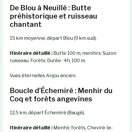
De Blou à Neuillé : Butte
préhistorique et ruisseau
chantant
15 km moyenne, départ Blou (9 km sud).
Itinéraire détaillé :
Butte 100 m, menhirs. Suzon
ruisseau. Forêts. Durée : 4h, 100 m.
Vues éternelles Anjou ancien.
Boucle d’Échemiré : Menhir du
Coq et forêts angevines
12,5 km, départ Échemiré (Baugé).
Itinéraire détaillé :
Menhir, forêts, Cheviré-le-