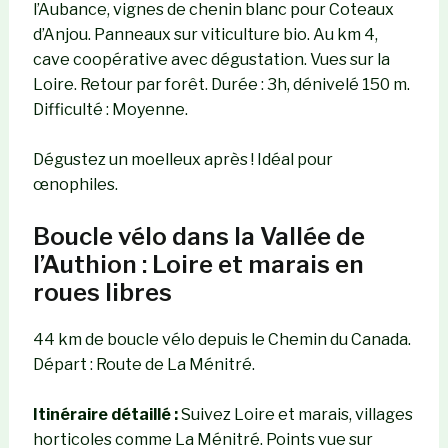
l’Aubance, vignes de chenin blanc pour Coteaux
d’Anjou. Panneaux sur viticulture bio. Au km 4,
cave coopérative avec dégustation. Vues sur la
Loire. Retour par forêt. Durée : 3h, dénivelé 150 m.
Difficulté : Moyenne.
Dégustez un moelleux après ! Idéal pour
œnophiles.
Boucle vélo dans la Vallée de
l’Authion : Loire et marais en
roues libres
44 km de boucle vélo depuis le Chemin du Canada.
Départ : Route de La Ménitré.
Itinéraire détaillé :
Suivez Loire et marais, villages
horticoles comme La Ménitré. Points vue sur