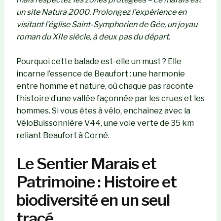
un site Natura 2000. Prolongez l’expérience en
visitant l’église Saint-Symphorien de Gée, un joyau
roman du XIIe siècle, à deux pas du départ.
Pourquoi cette balade est-elle un must ? Elle
incarne l’essence de Beaufort : une harmonie
entre homme et nature, où chaque pas raconte
l’histoire d’une vallée façonnée par les crues et les
hommes. Si vous êtes à vélo, enchaînez avec la
VéloBuissonnière V44, une voie verte de 35 km
reliant Beaufort à Corné.
Le Sentier Marais et
Patrimoine : Histoire et
biodiversité en un seul
tracé