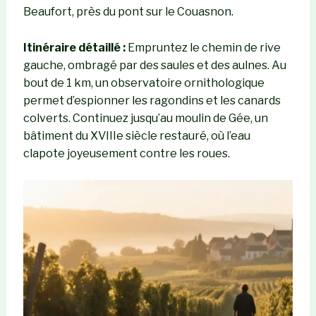
Beaufort, près du pont sur le Couasnon.
Itinéraire détaillé :
Empruntez le chemin de rive
gauche, ombragé par des saules et des aulnes. Au
bout de 1 km, un observatoire ornithologique
permet d’espionner les ragondins et les canards
colverts. Continuez jusqu’au moulin de Gée, un
bâtiment du XVIIIe siècle restauré, où l’eau
clapote joyeusement contre les roues.