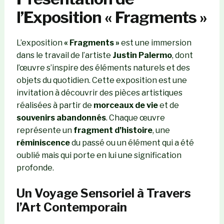
l’Exposition « Fragments »
L’exposition
« Fragments »
est une immersion
dans le travail de l’artiste
Justin Palermo
, dont
l’œuvre s’inspire des éléments naturels et des
objets du quotidien. Cette exposition est une
invitation à découvrir des pièces artistiques
réalisées à partir de
morceaux de vie
et de
souvenirs abandonnés
. Chaque œuvre
représente un
fragment d’histoire
, une
réminiscence
du passé ou un élément qui a été
oublié mais qui porte en lui une signification
profonde.
Un Voyage Sensoriel à Travers
l’Art Contemporain