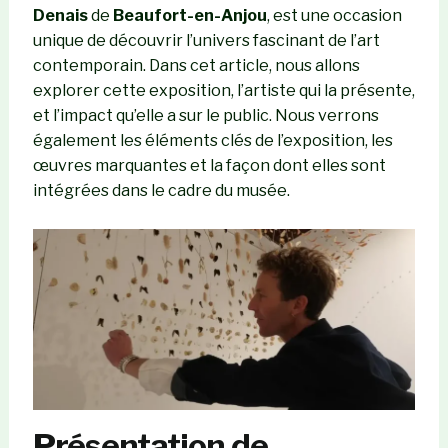
Denais
de
Beaufort-en-Anjou
, est une occasion
unique de découvrir l’univers fascinant de l’art
contemporain. Dans cet article, nous allons
explorer cette exposition, l’artiste qui la présente,
et l’impact qu’elle a sur le public. Nous verrons
également les éléments clés de l’exposition, les
œuvres marquantes et la façon dont elles sont
intégrées dans le cadre du musée.
Présentation de