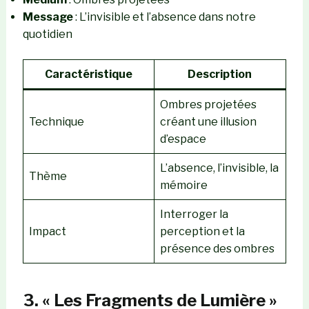
Message
: L’invisible et l’absence dans notre
quotidien
Caractéristique
Description
Ombres projetées
Technique
créant une illusion
d’espace
L’absence, l’invisible, la
Thème
mémoire
Interroger la
Impact
perception et la
présence des ombres
3. « Les Fragments de Lumière »