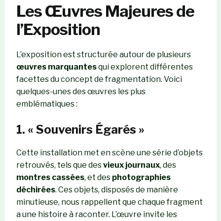
Les Œuvres Majeures de
l’Exposition
L’exposition est structurée autour de plusieurs
œuvres marquantes
qui explorent différentes
facettes du concept de fragmentation. Voici
quelques-unes des œuvres les plus
emblématiques :
1. « Souvenirs Égarés »
Cette installation met en scène une série d’objets
retrouvés, tels que des
vieux journaux
, des
montres cassées
, et des
photographies
déchirées
. Ces objets, disposés de manière
minutieuse, nous rappellent que chaque fragment
a une histoire à raconter. L’œuvre invite les