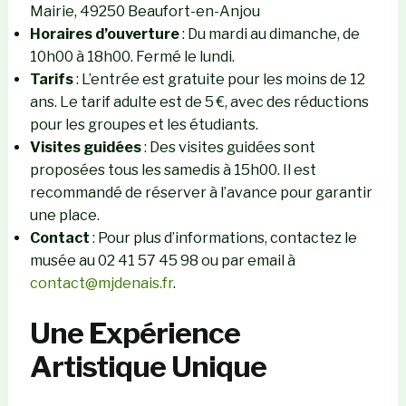
Mairie, 49250 Beaufort-en-Anjou
Horaires d’ouverture
: Du mardi au dimanche, de
10h00 à 18h00. Fermé le lundi.
Tarifs
: L’entrée est gratuite pour les moins de 12
ans. Le tarif adulte est de 5 €, avec des réductions
pour les groupes et les étudiants.
Visites guidées
: Des visites guidées sont
proposées tous les samedis à 15h00. Il est
recommandé de réserver à l’avance pour garantir
une place.
Contact
: Pour plus d’informations, contactez le
musée au 02 41 57 45 98 ou par email à
contact@mjdenais.fr
.
Une Expérience
Artistique Unique