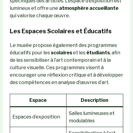
spécifiques des artistes. L’espace d’exposition est
lumineux et offre une
atmosphère accueillante
qui valorise chaque œuvre.
Les Espaces Scolaires et Éducatifs
Le musée propose également des programmes
éducatifs pour les
scolaires
et les
étudiants
, afin
de les sensibiliser à l’art contemporain et à la
culture visuelle. Ces programmes visent à
encourager une réflexion critique et à développer
des compétences en analyse d’œuvres d’art.
Espace
Description
Salles lumineuses et
Espaces d’exposition
modulables