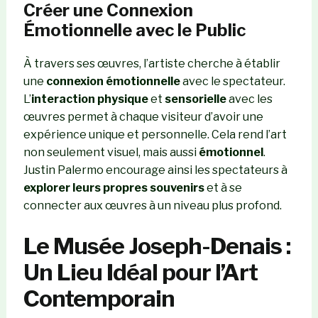
Créer une Connexion
Émotionnelle avec le Public
À travers ses œuvres, l’artiste cherche à établir
une
connexion émotionnelle
avec le spectateur.
L’
interaction physique
et
sensorielle
avec les
œuvres permet à chaque visiteur d’avoir une
expérience unique et personnelle. Cela rend l’art
non seulement visuel, mais aussi
émotionnel
.
Justin Palermo encourage ainsi les spectateurs à
explorer leurs propres souvenirs
et à se
connecter aux œuvres à un niveau plus profond.
Le Musée Joseph-Denais :
Un Lieu Idéal pour l’Art
Contemporain