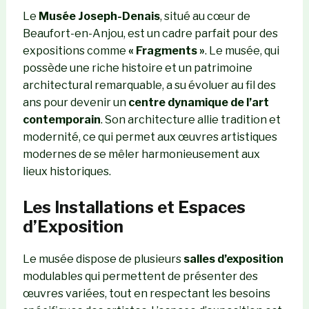
Le
Musée Joseph-Denais
, situé au cœur de
Beaufort-en-Anjou, est un cadre parfait pour des
expositions comme
« Fragments »
. Le musée, qui
possède une riche histoire et un patrimoine
architectural remarquable, a su évoluer au fil des
ans pour devenir un
centre dynamique de l’art
contemporain
. Son architecture allie tradition et
modernité, ce qui permet aux œuvres artistiques
modernes de se mêler harmonieusement aux
lieux historiques.
Les Installations et Espaces
d’Exposition
Le musée dispose de plusieurs
salles d’exposition
modulables qui permettent de présenter des
œuvres variées, tout en respectant les besoins