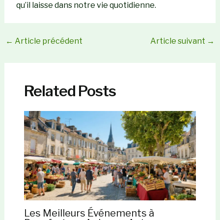
qu’il laisse dans notre vie quotidienne.
←
Article précédent
Article suivant
→
Related Posts
Les Meilleurs Événements à