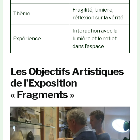
Fragilité, lumière,
Thème
réflexion sur la vérité
Interaction avec la
Expérience
lumière et le reflet
dans l’espace
Les Objectifs Artistiques
de l’Exposition
« Fragments »