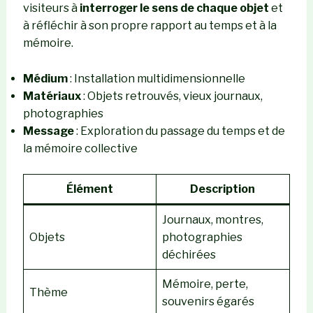
visiteurs à
interroger le sens de chaque objet
et
à réfléchir à son propre rapport au temps et à la
mémoire.
Médium
: Installation multidimensionnelle
Matériaux
: Objets retrouvés, vieux journaux,
photographies
Message
: Exploration du passage du temps et de
la mémoire collective
Élément
Description
Journaux, montres,
Objets
photographies
déchirées
Mémoire, perte,
Thème
souvenirs égarés